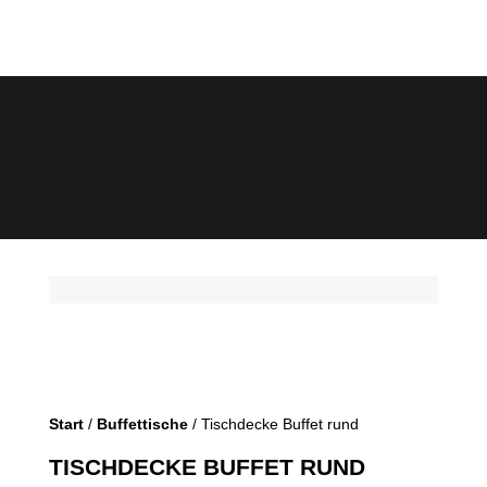
Start
/
Buffettische
/ Tischdecke Buffet rund
TISCHDECKE BUFFET RUND