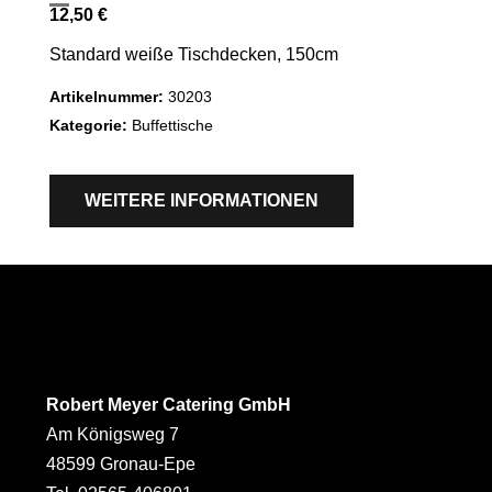
12,50
€
Standard weiße Tischdecken, 150cm
Artikelnummer:
30203
Kategorie:
Buffettische
WEITERE INFORMATIONEN
Robert Meyer Catering GmbH
Am Königsweg 7
48599 Gronau-Epe