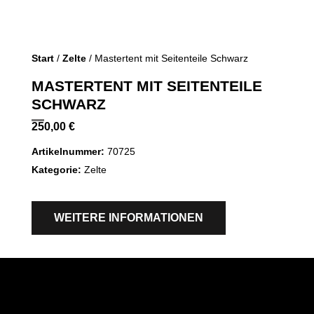
Start
/
Zelte
/ Mastertent mit Seitenteile Schwarz
MASTERTENT MIT SEITENTEILE
SCHWARZ
250,00
€
Artikelnummer:
70725
Kategorie:
Zelte
WEITERE INFORMATIONEN