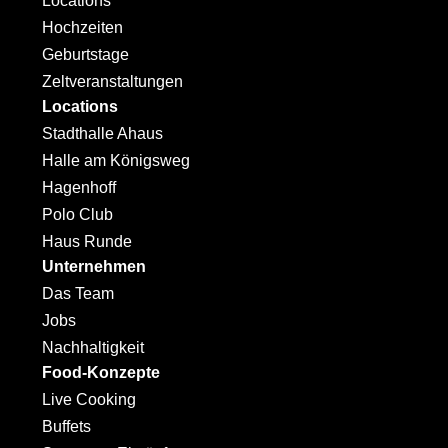
Locations
Hochzeiten
Geburtstage
Zeltveranstaltungen
Locations
Stadthalle Ahaus
Halle am Königsweg
Hagenhoff
Polo Club
Haus Runde
Unternehmen
Das Team
Jobs
Nachhaltigkeit
Food-Konzepte
Live Cooking
Buffets