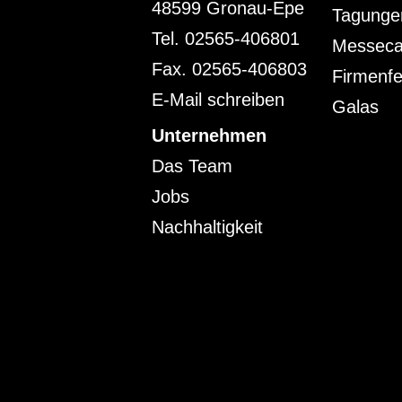
48599 Gronau-Epe
Tagunge
Tel. 02565-406801
Messeca
Fax. 02565-406803
Firmenfe
E-Mail schreiben
Galas
Unternehmen
Das Team
Jobs
Nachhaltigkeit