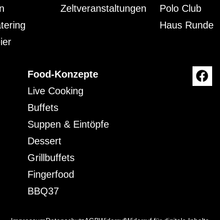
n
Zeltveranstaltungen
Polo Club
tering
Haus Runde
ier
Food-Konzepte
Live Cooking
Buffets
Suppen & Eintöpfe
Dessert
Grillbuffets
Fingerfood
BBQ37