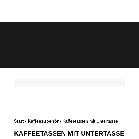
Start
/
Kaffeezubehör
/ Kaffeetassen mit Untertasse
KAFFEETASSEN MIT UNTERTASSE