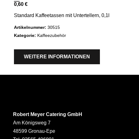
0,60
€
Standard Kaffeetassen mit Untertellern, 0,1l
Artikelnummer:
30515
Kategorie:
Kaffeezubehör
WEITERE INFORMATIONEN
Robert Meyer Catering GmbH
Am Königsweg 7
48599 Gronau-Epe