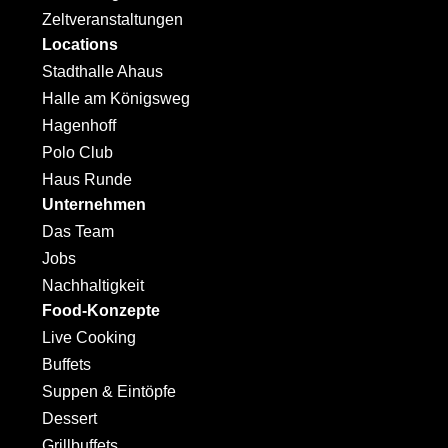
Zeltveranstaltungen
Locations
Stadthalle Ahaus
Halle am Königsweg
Hagenhoff
Polo Club
Haus Runde
Unternehmen
Das Team
Jobs
Nachhaltigkeit
Food-Konzepte
Live Cooking
Buffets
Suppen & Eintöpfe
Dessert
Grillbuffets