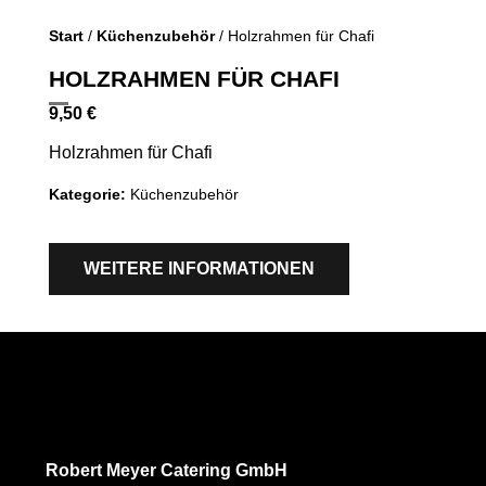
Start
/
Küchenzubehör
/ Holzrahmen für Chafi
HOLZRAHMEN FÜR CHAFI
9,50
€
Holzrahmen für Chafi
Kategorie:
Küchenzubehör
WEITERE INFORMATIONEN
Robert Meyer Catering GmbH