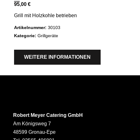
95,00
€
Grill mit Holzkohle betrieben
Artikelnummer:
30103
Kategorie:
Grillgeräte
WEITERE INFORMATIONEN
Robert Meyer Catering GmbH
Am Königsweg 7
48599 Gronau-Epe