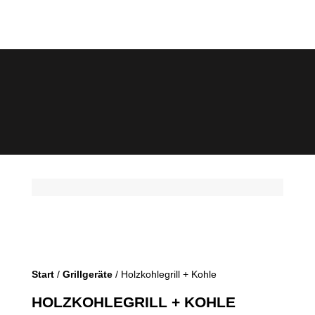
Start
/
Grillgeräte
/ Holzkohlegrill + Kohle
HOLZKOHLEGRILL + KOHLE