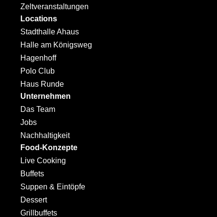
Zeltveranstaltungen
Locations
Stadthalle Ahaus
Halle am Königsweg
Hagenhoff
Polo Club
Haus Runde
Unternehmen
Das Team
Jobs
Nachhaltigkeit
Food-Konzepte
Live Cooking
Buffets
Suppen & Eintöpfe
Dessert
Grillbuffets