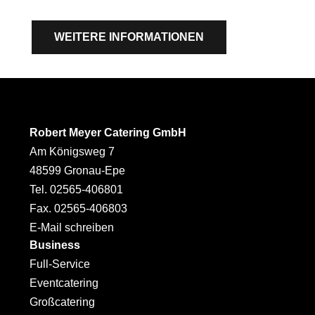
WEITERE INFORMATIONEN
Robert Meyer Catering GmbH
Am Königsweg 7
48599 Gronau-Epe
Tel. 02565-406801
Fax. 02565-406803
E-Mail schreiben
Business
Full-Service
Eventcatering
Großcatering