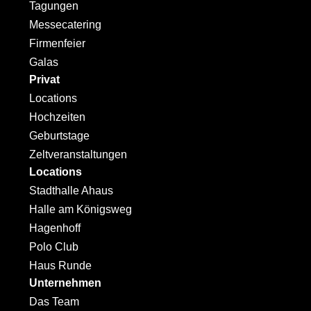
Tagungen
Messecatering
Firmenfeier
Galas
Privat
Locations
Hochzeiten
Geburtstage
Zeltveranstaltungen
Locations
Stadthalle Ahaus
Halle am Königsweg
Hagenhoff
Polo Club
Haus Runde
Unternehmen
Das Team