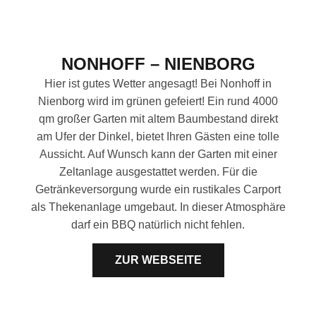
NONHOFF – NIENBORG
Hier ist gutes Wetter angesagt! Bei Nonhoff in
Nienborg wird im grünen gefeiert! Ein rund 4000
qm großer Garten mit altem Baumbestand direkt
am Ufer der Dinkel, bietet Ihren Gästen eine tolle
Aussicht. Auf Wunsch kann der Garten mit einer
Zeltanlage ausgestattet werden. Für die
Getränkeversorgung wurde ein rustikales Carport
als Thekenanlage umgebaut. In dieser Atmosphäre
darf ein BBQ natürlich nicht fehlen.
ZUR WEBSEITE