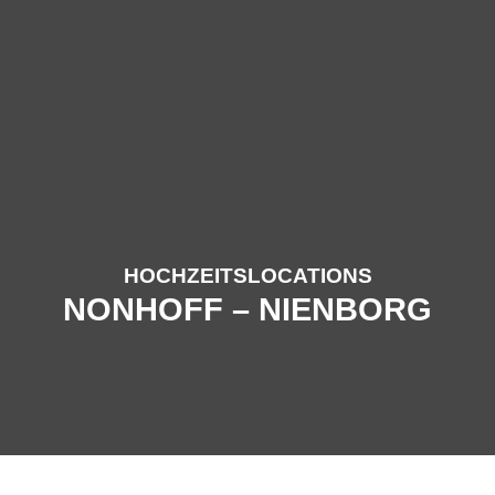
HOCHZEITSLOCATIONS
NONHOFF – NIENBORG