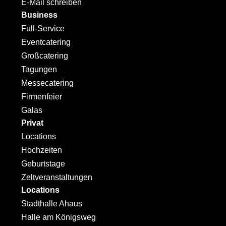
E-Mail schreiben
Business
Full-Service
Eventcatering
Großcatering
Tagungen
Messecatering
Firmenfeier
Galas
Privat
Locations
Hochzeiten
Geburtstage
Zeltveranstaltungen
Locations
Stadthalle Ahaus
Halle am Königsweg