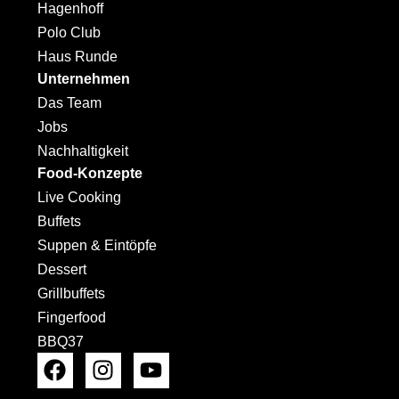
Hagenhoff
Polo Club
Haus Runde
Unternehmen
Das Team
Jobs
Nachhaltigkeit
Food-Konzepte
Live Cooking
Buffets
Suppen & Eintöpfe
Dessert
Grillbuffets
Fingerfood
BBQ37