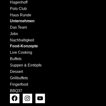
Hagenhoff
Polo Club
Haus Runde
Unternehmen
Das Team
Jobs
Nachhaltigkeit
Food-Konzepte
Live Cooking
Buffets
Suppen & Eintöpfe
Dessert
Grillbuffets
Fingerfood
BBQ37