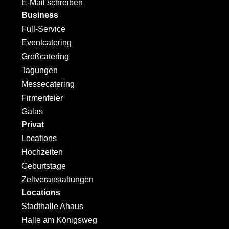
E-Mail schreiben
Business
Full-Service
Eventcatering
Großcatering
Tagungen
Messecatering
Firmenfeier
Galas
Privat
Locations
Hochzeiten
Geburtstage
Zeltveranstaltungen
Locations
Stadthalle Ahaus
Halle am Königsweg