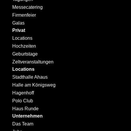
Messecatering
Firmenfeier
Galas
Privat
Locations
Hochzeiten
Geburtstage
Zeltveranstaltungen
Locations
Stadthalle Ahaus
Halle am Königsweg
Hagenhoff
Polo Club
Haus Runde
Unternehmen
Das Team